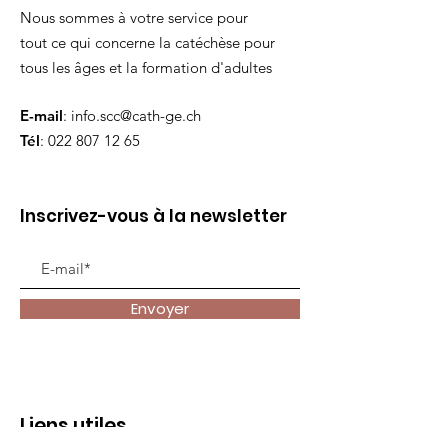
Nous sommes à votre service pour
tout ce qui concerne la catéchèse pour
tous les âges et la formation d'adultes
E-mail
:
info.scc@cath-ge.ch
Tél
:
022 807 12 65
Inscrivez-vous à la newsletter
Envoyer
Liens utiles