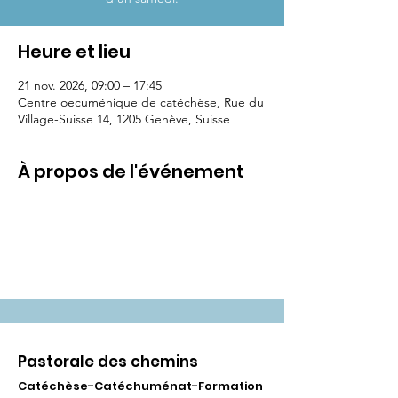
Heure et lieu
21 nov. 2026, 09:00 – 17:45
Centre oecuménique de catéchèse, Rue du
Village-Suisse 14, 1205 Genève, Suisse
À propos de l'événement
Pastorale des chemins
Catéchèse-Catéchuménat-Formation