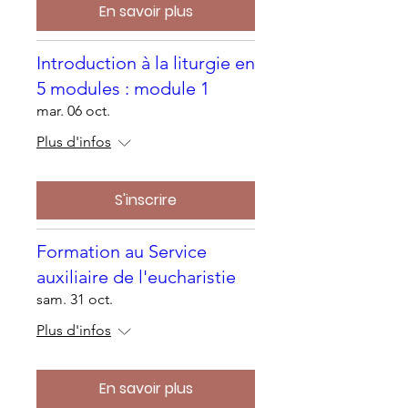
En savoir plus
Introduction à la liturgie en
5 modules : module 1
mar. 06 oct.
Plus d'infos
S'inscrire
Formation au Service
auxiliaire de l'eucharistie
sam. 31 oct.
Plus d'infos
En savoir plus