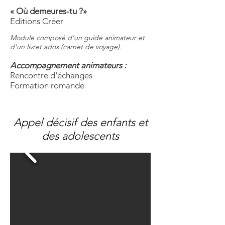
« Où demeures-tu ?»
Editions Créer
Module composé d’un guide animateur et
d’un livret ados (carnet de voyage).
Accompagnement animateurs :
Rencontre d'échanges
Formation romande
Appel décisif des enfants et
des adolescents