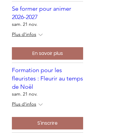
Se former pour animer
2026-2027
sam. 21 nov.
Plus d'infos
En savoir plus
Formation pour les
fleuristes : Fleurir au temps
de Noël
sam. 21 nov.
Plus d'infos
S'inscrire