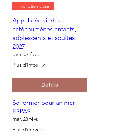
Inscription close
Appel décisif des
catéchumènes enfants,
adolescents et adultes
2027
dim. 07 févr.
Plus d'infos
Détails
Se former pour animer -
ESPAS
mar. 23 févr.
Plus d'infos