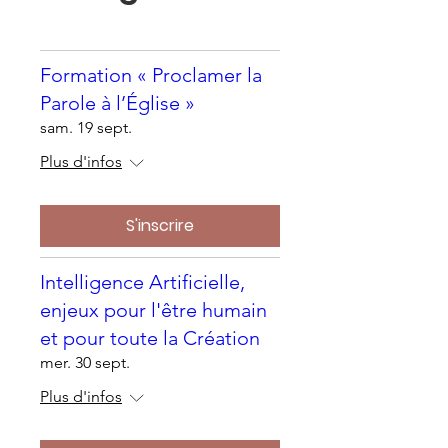
Formation « Proclamer la
Parole à l’Église »
sam. 19 sept.
Plus d'infos
S'inscrire
Intelligence Artificielle,
enjeux pour l'être humain
et pour toute la Création
mer. 30 sept.
Plus d'infos