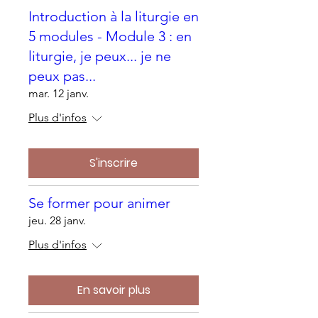
Introduction à la liturgie en
5 modules - Module 3 : en
liturgie, je peux... je ne
peux pas...
mar. 12 janv.
Plus d'infos
S'inscrire
Se former pour animer
jeu. 28 janv.
Plus d'infos
En savoir plus