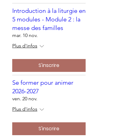
Introduction à la liturgie en
5 modules - Module 2 : la
messe des familles
mar. 10 nov.
Plus d'infos
S'inscrire
Se former pour animer
2026-2027
ven. 20 nov.
Plus d'infos
S'inscrire