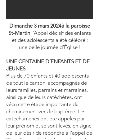
Dimanche 3 mars 2024à la paroisse
St-Martin
l’Appel décisif des enfants
et des adolescents a été célébré :
une belle journée d’Église !
UNE CENTAINE D’ENFANTS ET DE
JEUNES
Plus de 70 enfants et 40 adolescents
de tout le canton, accompagnés de
leurs familles, parrains et marraines,
ainsi que de leurs catéchètes, ont
vécu cette étape importante du
cheminement vers le baptême. Les
catéchumènes ont été appelés par
leur prénom et se sont levés, en signe
de leur désir de répondre à l’appel de