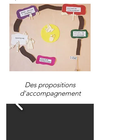
Des propositions
d'accompagnement