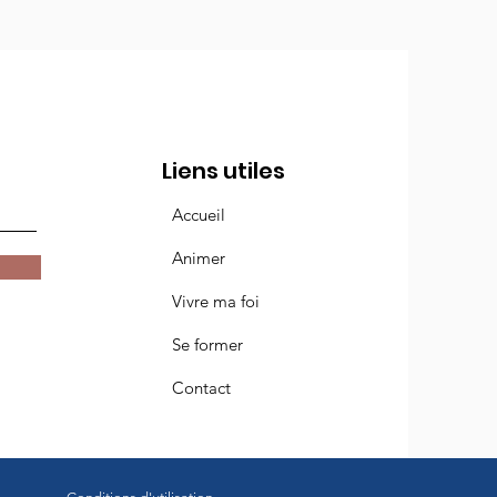
Liens utiles
Accueil
Animer
Vivre ma foi
Se former
Contact