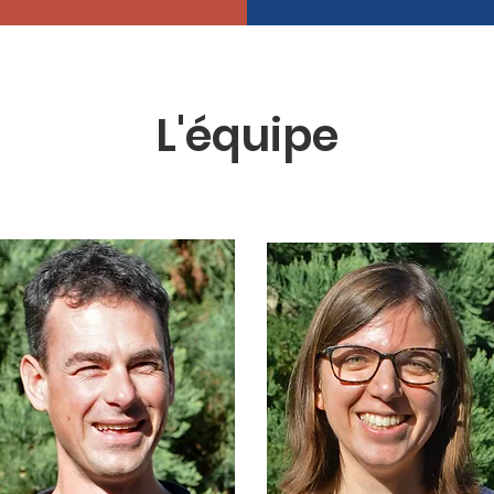
L'équipe