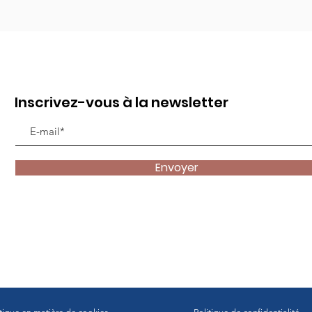
Inscrivez-vous à la newsletter
Envoyer