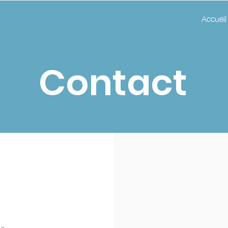
Accueil
Contact