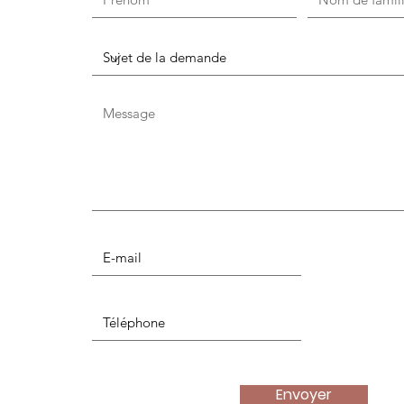
Envoyer