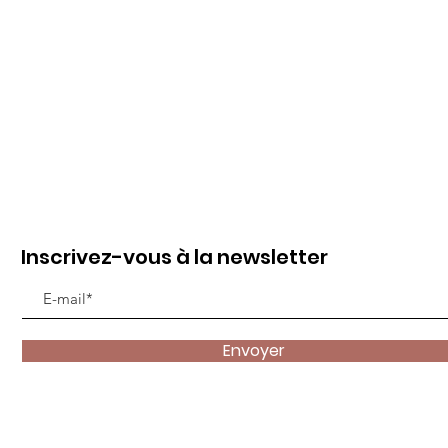
Inscrivez-vous à la newsletter
Envoyer