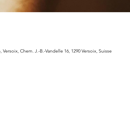
 Versoix, Chem. J.-B.-Vandelle 16, 1290 Versoix, Suisse