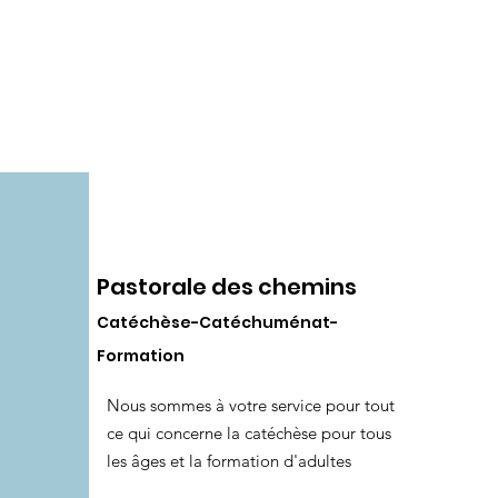
Pastorale des chemins
Catéchèse-Catéchuménat-
Formation
Nous sommes à votre service pour tout
ce qui concerne la catéchèse pour tous
les âges et la formation d'adultes