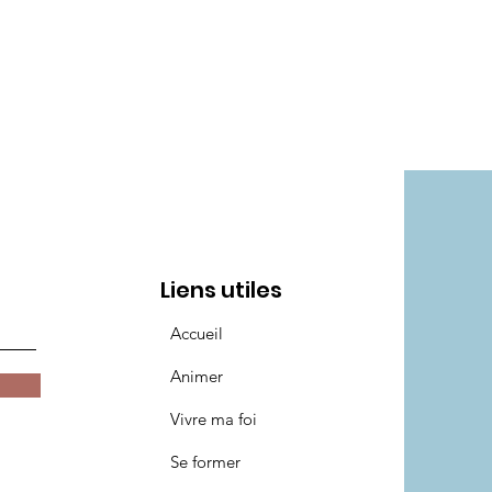
Liens utiles
Accueil
Animer
Vivre ma foi
Se former