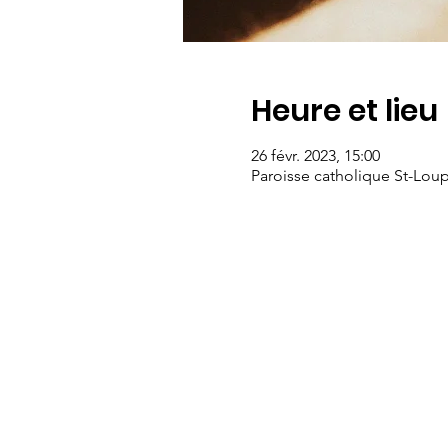
Heure et lieu
26 févr. 2023, 15:00
Paroisse catholique St-Loup,