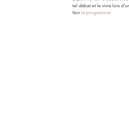
tel débat et le vivre lors d
Voir 
le programme