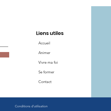
Liens utiles
Accueil
Animer
Vivre ma foi
Se former
Contact
Conditions d'utilisation