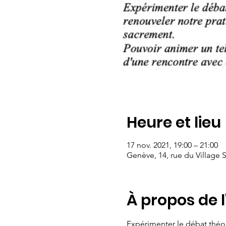
Heure et lieu
17 nov. 2021, 19:00 – 21:00
Genève, 14, rue du Village 
À propos de 
Expérimenter le débat théo