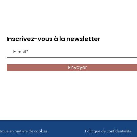
Inscrivez-vous à la newsletter
Envoyer
itique en matière de cookies
Politique de confidentialité