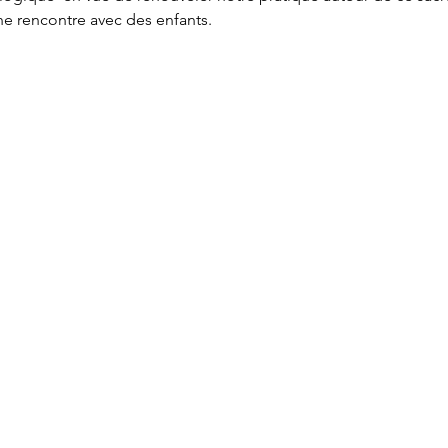
'une rencontre avec des enfants.