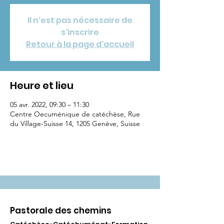
Il n'est pas nécessaire de
s'inscrire
Retour à la page d'accueil
Heure et lieu
05 avr. 2022, 09:30 – 11:30
Centre Oecuménique de catéchèse, Rue
du Village-Suisse 14, 1205 Genève, Suisse
Pastorale des chemins