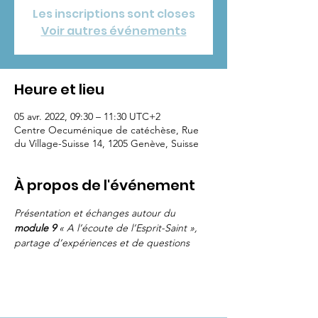
Les inscriptions sont closes
Voir autres événements
Heure et lieu
05 avr. 2022, 09:30 – 11:30 UTC+2
Centre Oecuménique de catéchèse, Rue
du Village-Suisse 14, 1205 Genève, Suisse
À propos de l'événement
Présentation et échanges autour du 
module 9 
« A l’écoute de l’Esprit-Saint », 
partage d’expériences et de questions