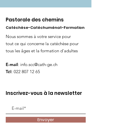
Pastorale des chemins
Catéchèse-Catéchuménat-Formation
Nous sommes à votre service pour
tout ce qui concerne la catéchèse pour
tous les âges et la formation d'adultes
E-mail
:
info.scc@cath-ge.ch
Tél
:
022 807 12 65
Inscrivez-vous à la newsletter
Envoyer