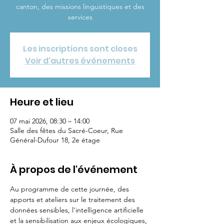
canton, des missions linguistiques et des
services
Les inscriptions sont closes
Voir d'autres événements
Heure et lieu
07 mai 2026, 08:30 – 14:00
Salle des fêtes du Sacré-Coeur, Rue
Général-Dufour 18, 2e étage
À propos de l'événement
Au programme de cette journée, des 
apports et ateliers sur le traitement des 
données sensibles, l'intelligence artificielle 
et la sensibilisation aux enjeux écologiques, 