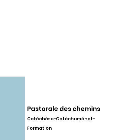
Pastorale des chemins
Catéchèse-Catéchuménat-
Formation