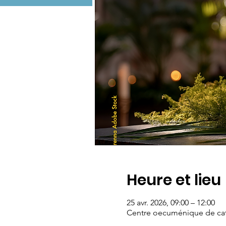
Heure et lieu
25 avr. 2026, 09:00 – 12:00
Centre oecuménique de caté