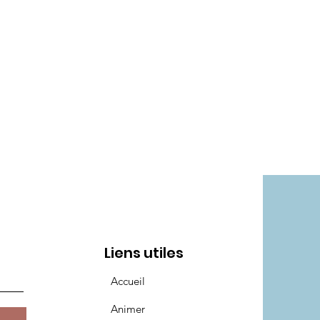
Liens utiles
Accueil
Animer