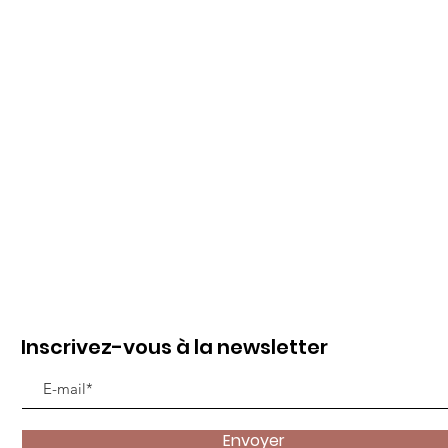
Inscrivez-vous à la newsletter
Envoyer