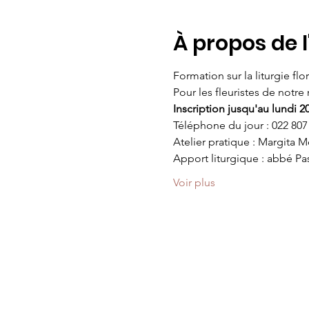
À propos de 
Formation sur la liturgie fl
Pour les fleuristes de notre
Inscription jusqu'au lundi 20
Téléphone du jour : 022 807
Atelier pratique : Margita 
Apport liturgique : abbé Pa
Voir plus