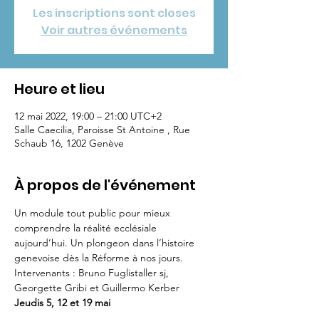
Les inscriptions sont closes
Voir autres événements
Heure et lieu
12 mai 2022, 19:00 – 21:00 UTC+2
Salle Caecilia, Paroisse St Antoine , Rue
Schaub 16, 1202 Genève
À propos de l'événement
Un module tout public pour mieux 
comprendre la réalité ecclésiale 
aujourd’hui. Un plongeon dans l’histoire 
genevoise dès la Réforme à nos jours. 
Intervenants : Bruno Fuglistaller sj, 
Georgette Gribi et Guillermo Kerber
Jeudis 5, 12 et 19 mai