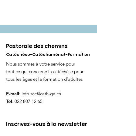
Pastorale des chemins
Catéchèse-Catéchuménat-Formation
Nous sommes à votre service pour
tout ce qui concerne la catéchèse pour
tous les âges et la formation d'adultes
E-mail
:
info.scc@cath-ge.ch
Tél
:
022 807 12 65
Inscrivez-vous à la newsletter