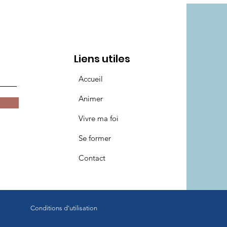
Liens utiles
Accueil
Animer
Vivre ma foi
Se former
Contact
Conditions d'utilisation