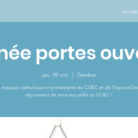
Accueil
née portes ouv
jeu. 09 oct.
  |  
Genève
 équipes catholique et protestante du COEC et de l'EspaceDo
réjouissent de vous accueillir au COEC !