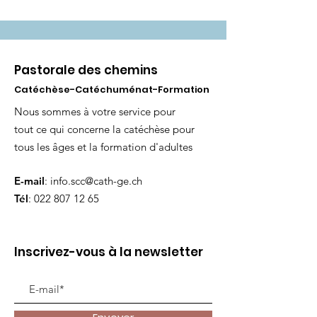
Pastorale des chemins
Catéchèse-Catéchuménat-Formation
Nous sommes à votre service pour
tout ce qui concerne la catéchèse pour
tous les âges et la formation d'adultes
E-mail
:
info.scc@cath-ge.ch
Tél
:
022 807 12 65
Inscrivez-vous à la newsletter