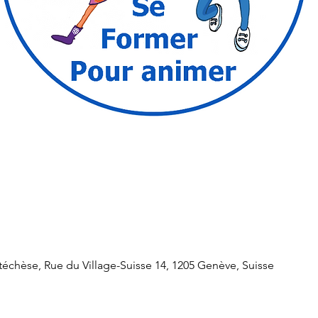
chèse, Rue du Village-Suisse 14, 1205 Genève, Suisse