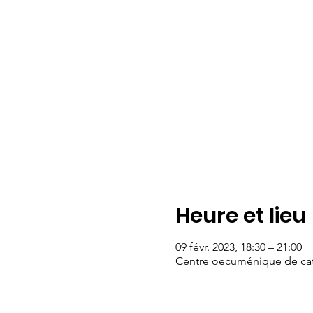
Heure et lieu
09 févr. 2023, 18:30 – 21:00
Centre oecuménique de caté