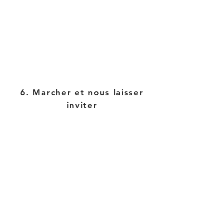
6. Marcher et nous laisser
inviter