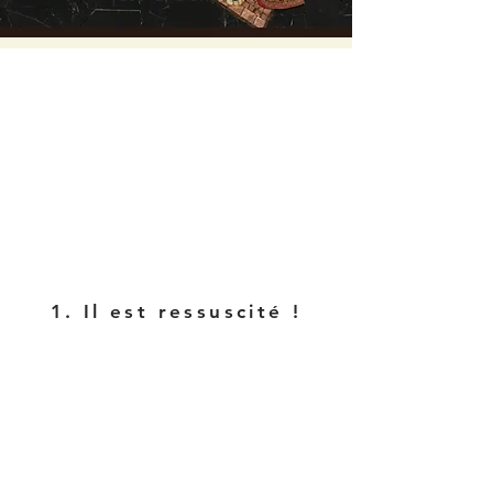
1. Il est ressuscité !