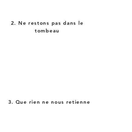
2. Ne restons pas dans le
tombeau
3. Que rien ne nous retienne