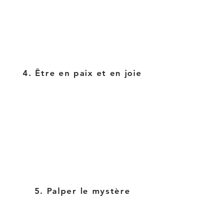
4. Être en paix et en joie
5. Palper le mystère