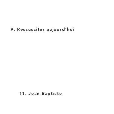
9. Ressusciter aujourd'hui
11. Jean-Baptiste