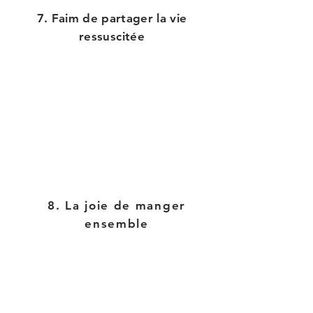
7. Faim de partager la vie
ressuscitée
8. La joie de manger
ensemble