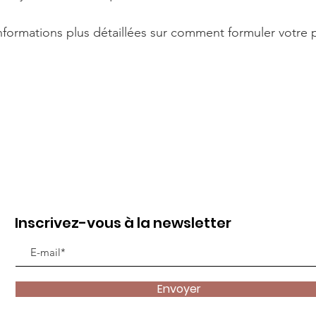
formations plus détaillées sur comment formuler votre p
Inscrivez-vous à la newsletter
Envoyer