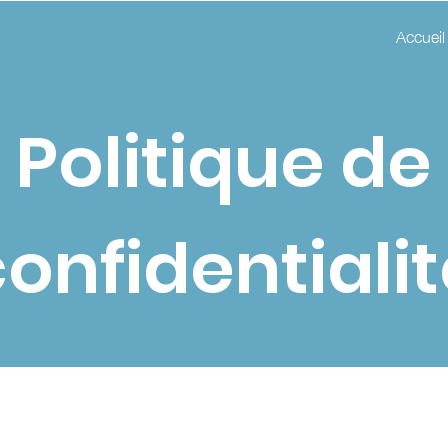
Accueil
Politique de
onfidentiali