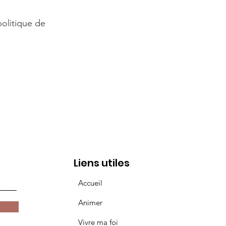
olitique de
Liens utiles
Accueil
Animer
Vivre ma foi