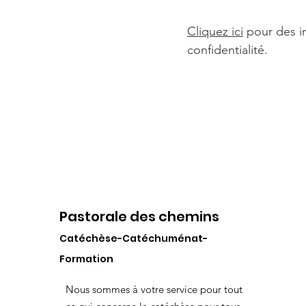
Cliquez ici
pour des in
confidentialité.
Pastorale des chemins
Catéchèse-Catéchuménat-
Formation
Nous sommes à votre service pour tout